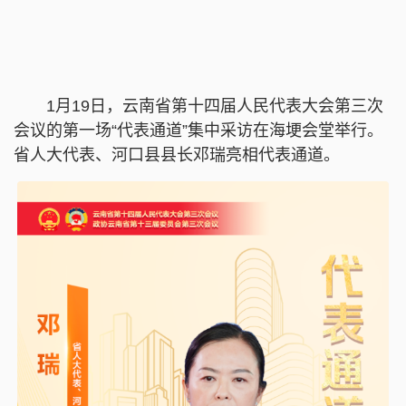
1月19日，云南省第十四届人民代表大会第三次
会议的第一场“代表通道”集中采访在海埂会堂举行。
省人大代表、河口县县长邓瑞亮相代表通道。