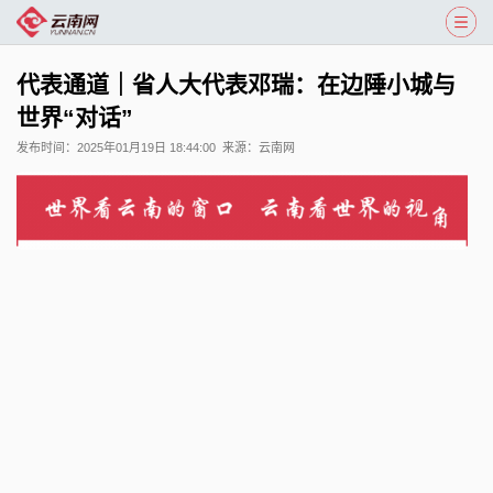
代表通道｜省人大代表邓瑞：在边陲小城与
世界“对话”
发布时间：
2025年01月19日 18:44:00
来源：
云南网