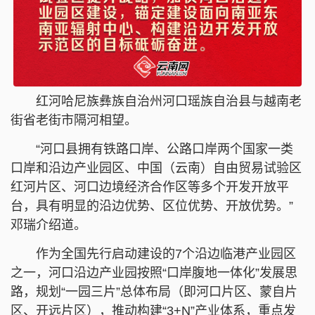
红河哈尼族彝族自治州河口瑶族自治县与越南老
街省老街市隔河相望。
“河口县拥有铁路口岸、公路口岸两个国家一类
口岸和沿边产业园区、中国（云南）自由贸易试验区
红河片区、河口边境经济合作区等多个开发开放平
台，具有明显的沿边优势、区位优势、开放优势。”
邓瑞介绍道。
作为全国先行启动建设的7个沿边临港产业园区
之一，河口沿边产业园按照“口岸腹地一体化”发展思
路，规划“一园三片”总体布局（即河口片区、蒙自片
区、开远片区），推动构建“3+N”产业体系，重点发