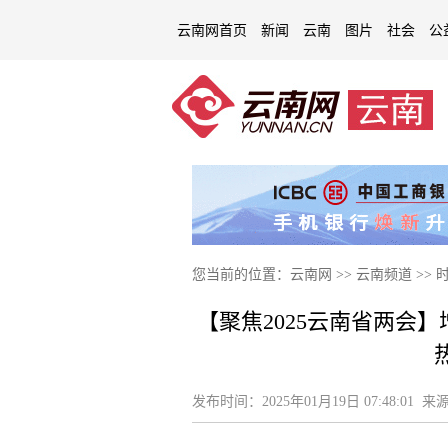
云南网首页
新闻
云南
图片
社会
公
您当前的位置：
云南网
>>
云南频道
>>
【聚焦2025云南省两会
发布时间：
2025年01月19日 07:48:01
来源