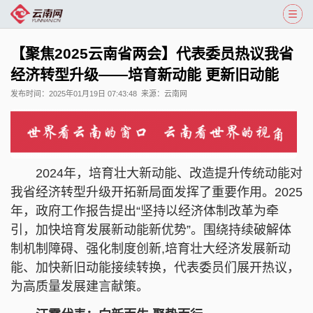
【聚焦2025云南省两会】代表委员热议我省
经济转型升级——培育新动能 更新旧动能
发布时间：
2025年01月19日 07:43:48
来源：
云南网
2024年，培育壮大新动能、改造提升传统动能对
我省经济转型升级开拓新局面发挥了重要作用。2025
年，政府工作报告提出“坚持以经济体制改革为牵
引，加快培育发展新动能新优势”。围绕持续破解体
制机制障碍、强化制度创新,培育壮大经济发展新动
能、加快新旧动能接续转换，代表委员们展开热议，
为高质量发展建言献策。