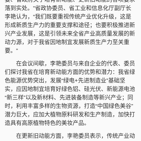
落到实处。”省政协委员、省工业和信息化厅副厅长
李艳认为，“我们既要重视传统产业优化升级，这是
形成新质生产力的重要支撑和途径；也要积极推进新
兴产业发展，这是引领未来全省产业高质量发展的新
动力源，对于我省因地制宜发展新质生产力至关重
要。”
在会议间歇，李艳委员与来自企业的代表、委员
们探讨我省在培育新动能方面的优势和潜力：我省绿
色能源优势突出，发展“绿电+先进制造业”基础坚
实，应因地制宜培育好绿色铝、硅光伏、新能源电池
“新三样”以及新材料、先进装备制造等新兴产业；同
时，利用丰富多样的生物资源，打造“中国绿色美谷”
潜力巨大，应加大植物原料研发和生产制造，加快打
造具有高原植物特色的美妆产品。
在更新旧动能方面，李艳委员表示，传统产业动