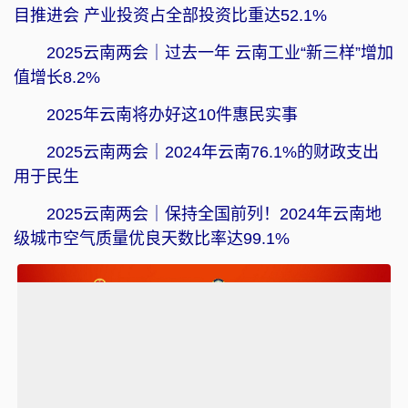
目推进会 产业投资占全部投资比重达52.1%
2025云南两会｜过去一年 云南工业“新三样”增加
值增长8.2%
2025年云南将办好这10件惠民实事
2025云南两会｜2024年云南76.1%的财政支出
用于民生
2025云南两会｜保持全国前列！2024年云南地
级城市空气质量优良天数比率达99.1%