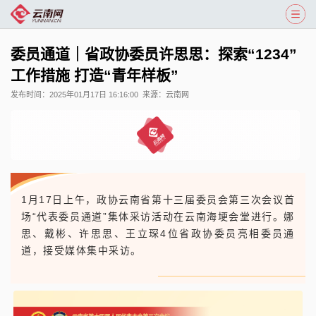
委员通道｜省政协委员许思思：探索“1234”
工作措施 打造“青年样板”
发布时间：
2025年01月17日 16:16:00
来源：
云南网
1月17日上午，政协云南省第十三届委员会第三次会议首
场“代表委员通道”集体采访活动在云南海埂会堂进行。娜
思、戴彬、许思思、王立琛4位省政协委员亮相委员通
道，接受媒体集中采访。