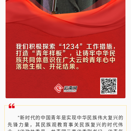
“新时代的中国青年是实现中华民族伟大复兴的
先锋力量，其民族观教育事关民族复兴的时代伟