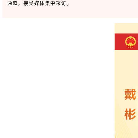
通道，接受媒体集中采访。